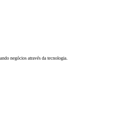
ando negócios através da tecnologia.